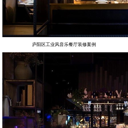
庐阳区工业风音乐餐厅装修案例