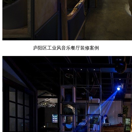
庐阳区工业风音乐餐厅装修案例