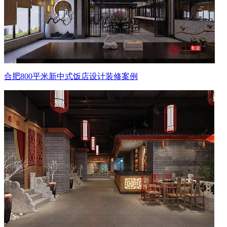
合肥800平米新中式饭店设计装修案例