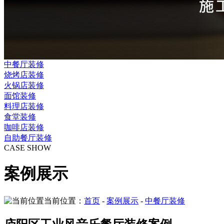
中餐厅装修
烧烤店装修
火锅店装修
面馆装修
料理店装修
食堂装修
咖啡店装修
自助餐厅装修
CASE SHOW
案例展示
当前位置：
首页
-
案例展示
-
中餐厅装修