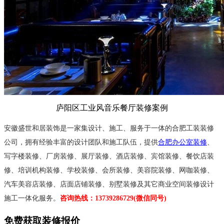
庐阳区工业风音乐餐厅装修案例
安徽盛世和居装饰是一家集设计、施工、服务于一体的合肥工装装修
公司，
拥有经验丰富的设计团队和施工队伍，
提供
合肥办公室装修
、
写字楼装修、厂房装修、展厅装修、酒店装修、
宾馆装修、
餐饮店装
修、培训机构装修、学校装修、会所装修、美容院装修、网咖装修、
汽车美容店装修、店面店铺装修、别墅装修及其它商业空间装修设计
施工一体化服务。
咨询热线：13739286729(微信同号)
免费获取装修报价