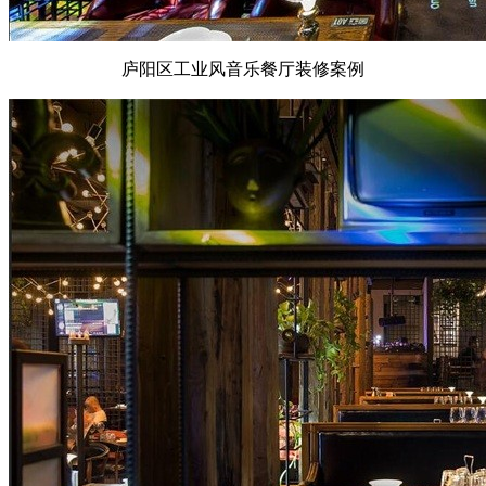
庐阳区工业风音乐餐厅装修案例