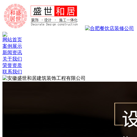
网站首页
案例展示
新闻资讯
关于我们
荣誉资质
联系我们