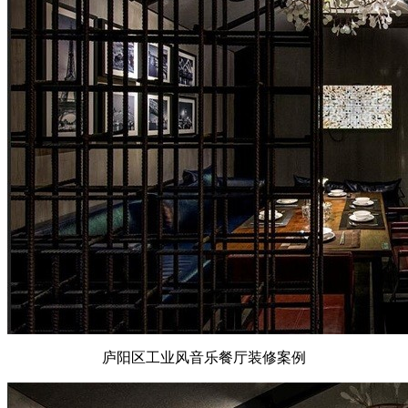
庐阳区工业风音乐餐厅装修案例