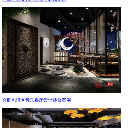
合肥包河区音乐餐厅设计装修案例