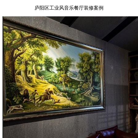
庐阳区工业风音乐餐厅装修案例