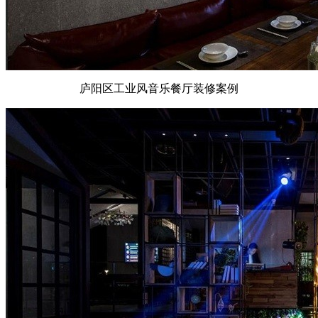
庐阳区工业风音乐餐厅装修案例