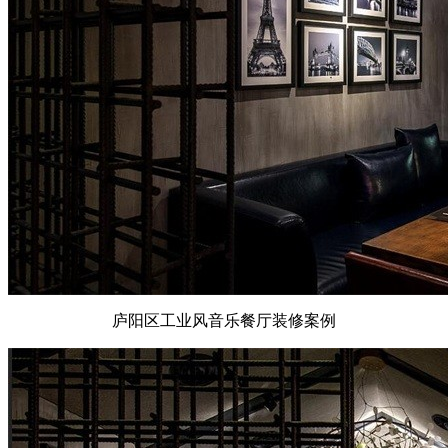
庐阳区工业风音乐餐厅装修案例