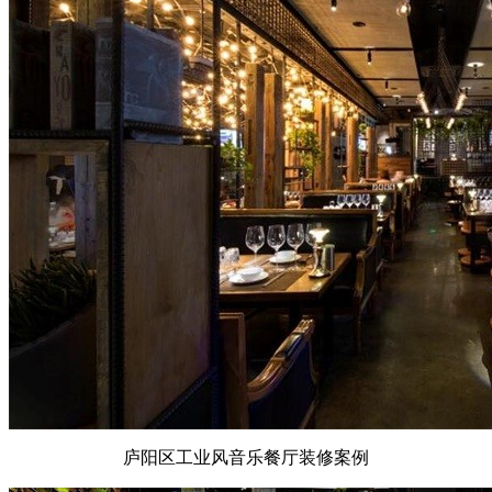
庐阳区工业风音乐餐厅装修案例