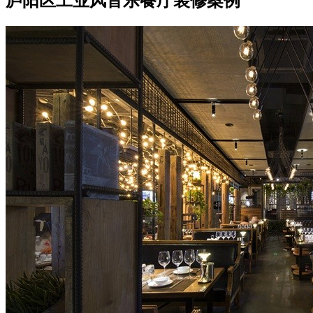
庐阳区工业风音乐餐厅装修案例