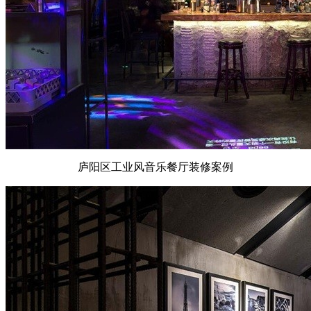
庐阳区工业风音乐餐厅装修案例