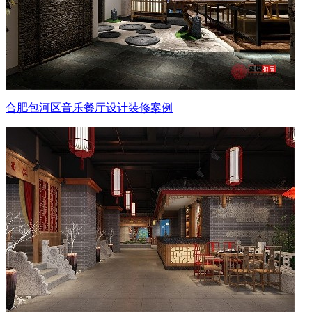
合肥包河区音乐餐厅设计装修案例