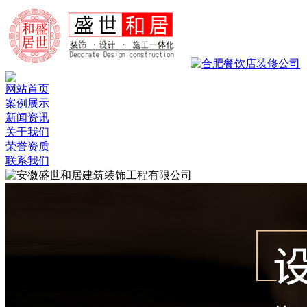
网站首页
案例展示
新闻资讯
关于我们
荣誉资质
联系我们