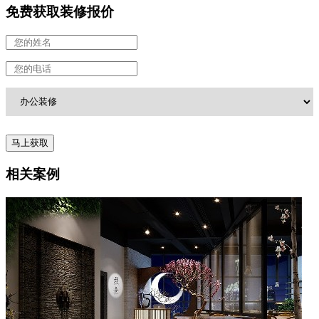
免费获取装修报价
相关案例