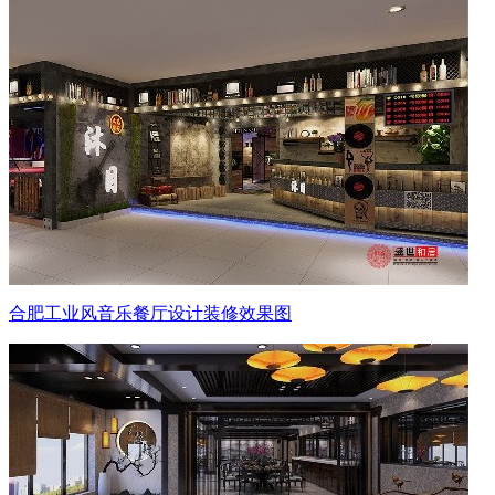
合肥工业风音乐餐厅设计装修效果图