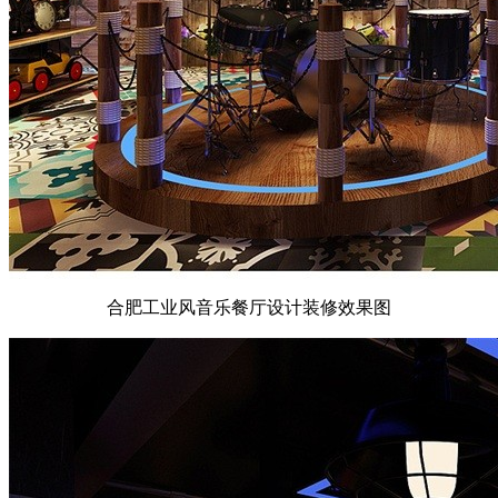
合肥工业风音乐餐厅设计装修效果图