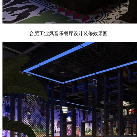
合肥工业风音乐餐厅设计装修效果图