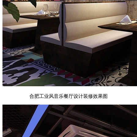
合肥工业风音乐餐厅设计装修效果图