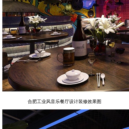
合肥工业风音乐餐厅设计装修效果图