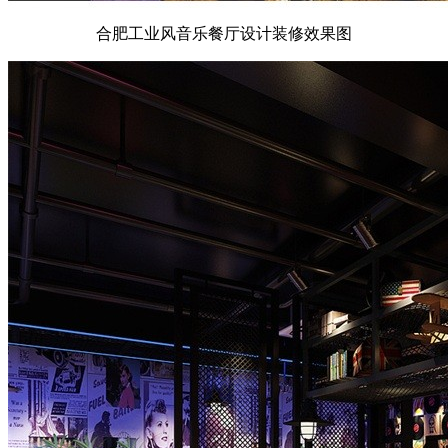
合肥工业风音乐餐厅设计装修效果图