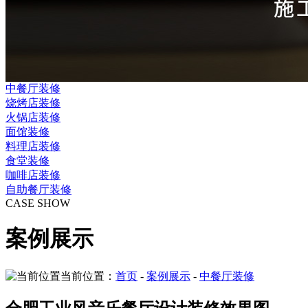
中餐厅装修
烧烤店装修
火锅店装修
面馆装修
料理店装修
食堂装修
咖啡店装修
自助餐厅装修
CASE SHOW
案例展示
当前位置：
首页
-
案例展示
-
中餐厅装修