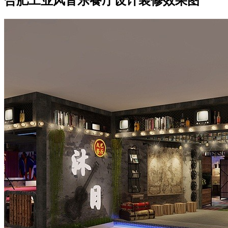
合肥工业风音乐餐厅设计装修效果图