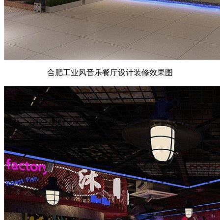
合肥工业风音乐餐厅设计装修效果图