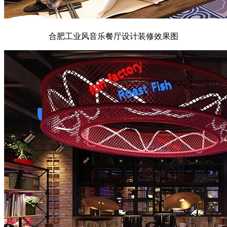
合肥工业风音乐餐厅设计装修效果图