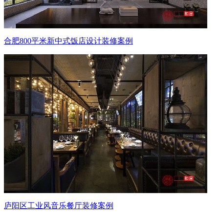
合肥800平米新中式饭店设计装修案例
庐阳区工业风音乐餐厅装修案例