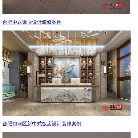
合肥中式饭店设计装修案例
合肥包河区新中式饭店设计装修案例