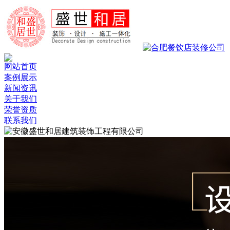
网站首页
案例展示
新闻资讯
关于我们
荣誉资质
联系我们