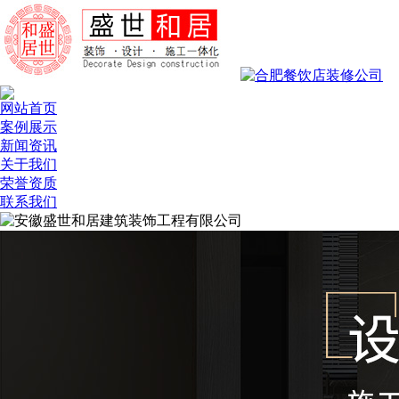
网站首页
案例展示
新闻资讯
关于我们
荣誉资质
联系我们