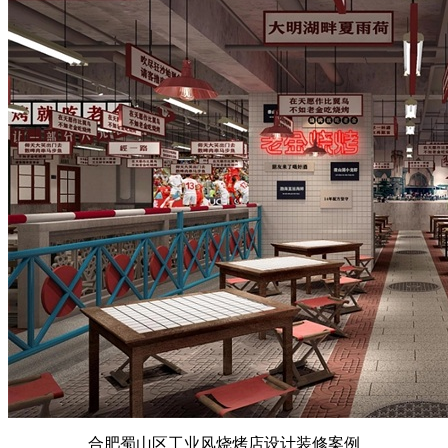
合肥蜀山区工业风烧烤店设计装修案例