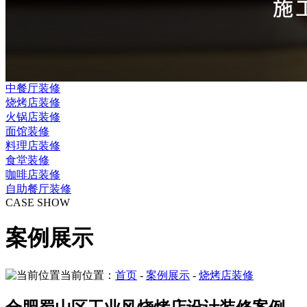
中餐厅装修
烧烤店装修
火锅店装修
面馆装修
料理店装修
食堂装修
咖啡店装修
自助餐厅装修
CASE SHOW
案例展示
当前位置：
首页
-
案例展示
-
烧烤店装修