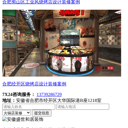
合肥蜀山区工业风烧烤店设计装修案例
合肥经开区烧烤店设计装修案例
7X24咨询服务：
13739286729
地址：
安徽省合肥市经开区大华国际港B座1218室
提交信息