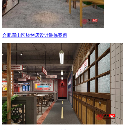
合肥蜀山区烧烤店设计装修案例