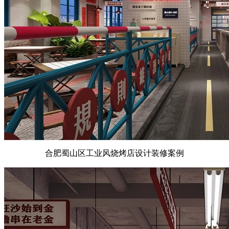
合肥蜀山区工业风烧烤店设计装修案例