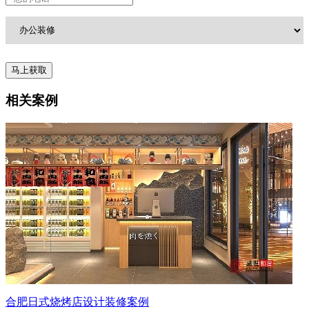
相关案例
合肥日式烧烤店设计装修案例