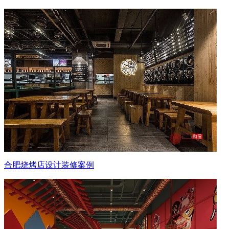
合肥烧烤店设计装修案例