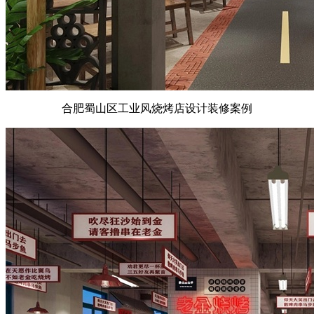
合肥蜀山区工业风烧烤店设计装修案例