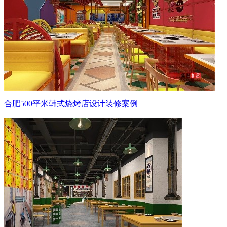
合肥500平米韩式烧烤店设计装修案例