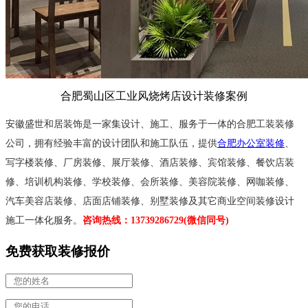
合肥蜀山区工业风烧烤店设计装修案例
安徽盛世和居装饰是一家集设计、施工、服务于一体的合肥工装装修
公司，
拥有经验丰富的设计团队和施工队伍，
提供
合肥办公室装修
、
写字楼装修、厂房装修、展厅装修、酒店装修、
宾馆装修、
餐饮店装
修、培训机构装修、学校装修、会所装修、美容院装修、网咖装修、
汽车美容店装修、店面店铺装修、别墅装修及其它商业空间装修设计
施工一体化服务。
咨询热线：13739286729(微信同号)
免费获取装修报价