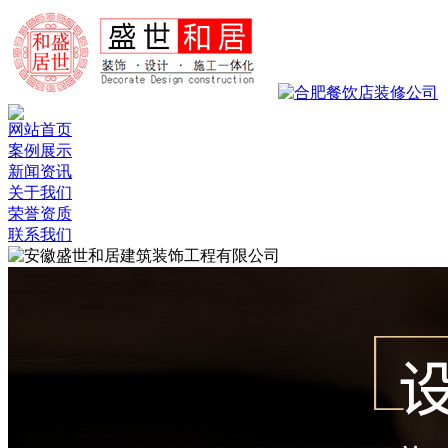
网站首页
案例展示
新闻资讯
关于我们
荣誉资质
联系我们