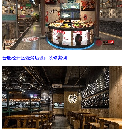
合肥经开区烧烤店设计装修案例