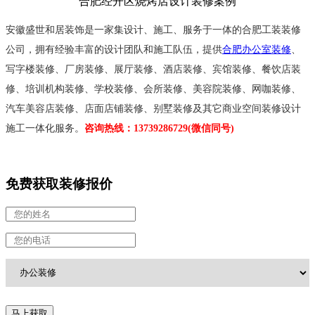
合肥经开区烧烤店设计装修案例
安徽盛世和居装饰是一家集设计、施工、服务于一体的合肥工装装修
公司，
拥有经验丰富的设计团队和施工队伍，
提供
合肥办公室装修
、
写字楼装修、厂房装修、展厅装修、酒店装修、
宾馆装修、
餐饮店装
修、培训机构装修、学校装修、会所装修、美容院装修、网咖装修、
汽车美容店装修、店面店铺装修、别墅装修及其它商业空间装修设计
施工一体化服务。
咨询热线：13739286729(微信同号)
免费获取装修报价