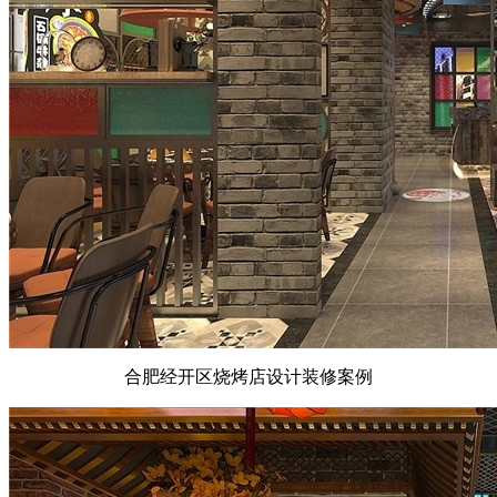
合肥经开区烧烤店设计装修案例