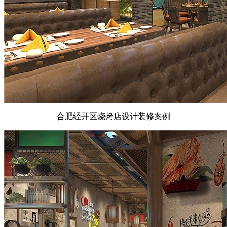
合肥经开区烧烤店设计装修案例