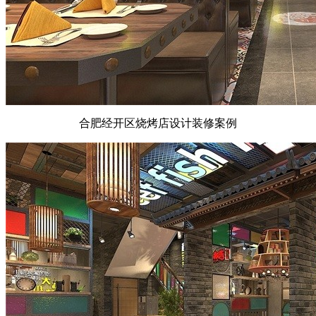
合肥经开区烧烤店设计装修案例