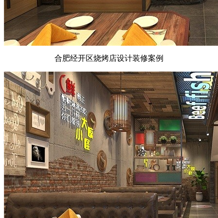
合肥经开区烧烤店设计装修案例