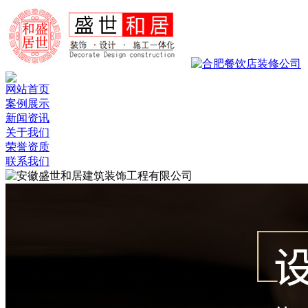
网站首页
案例展示
新闻资讯
关于我们
荣誉资质
联系我们