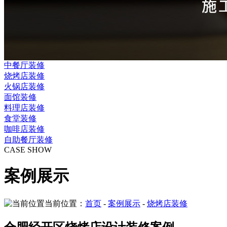
中餐厅装修
烧烤店装修
火锅店装修
面馆装修
料理店装修
食堂装修
咖啡店装修
自助餐厅装修
CASE SHOW
案例展示
当前位置：
首页
-
案例展示
-
烧烤店装修