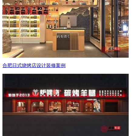
合肥日式烧烤店设计装修案例