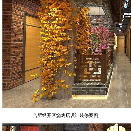
合肥经开区烧烤店设计装修案例