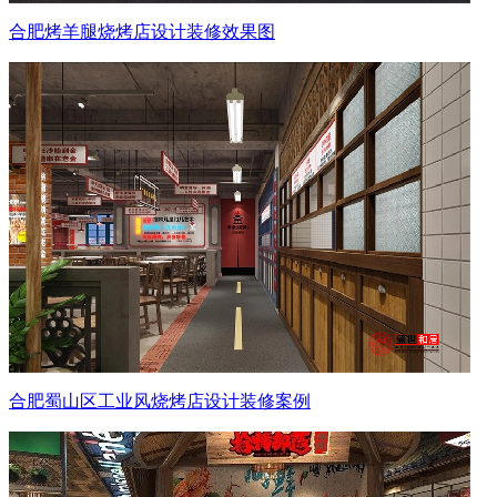
合肥烤羊腿烧烤店设计装修效果图
合肥蜀山区工业风烧烤店设计装修案例