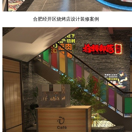
合肥经开区烧烤店设计装修案例