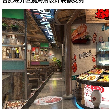
合肥经开区烧烤店设计装修案例