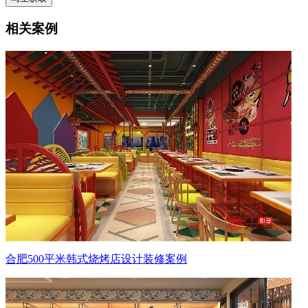
相关案例
合肥500平米韩式烧烤店设计装修案例