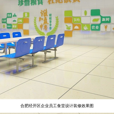
合肥经开区企业员工食堂设计装修效果图