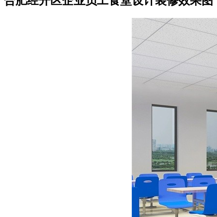
合肥经开区企业员工食堂设计装修效果图