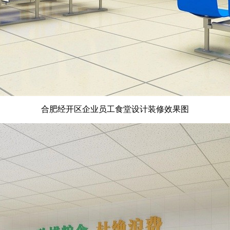
合肥经开区企业员工食堂设计装修效果图