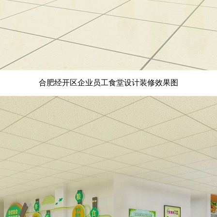
合肥经开区企业员工食堂设计装修效果图