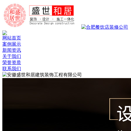
网站首页
案例展示
新闻资讯
关于我们
荣誉资质
联系我们