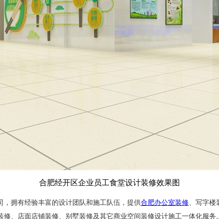
合肥经开区企业员工食堂设计装修效果图
司，
拥有经验丰富的设计团队和施工队伍，
提供
合肥办公室装修
、写字楼
装修、店面店铺装修、别墅装修及其它商业空间装修设计施工一体化服务