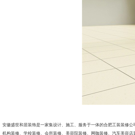
安徽盛世和居装饰是一家集设计、施工、服务于一体的合肥工装装修公
机构装修、学校装修、会所装修、美容院装修、网咖装修、汽车美容店