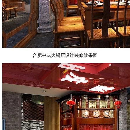
合肥中式火锅店设计装修效果图