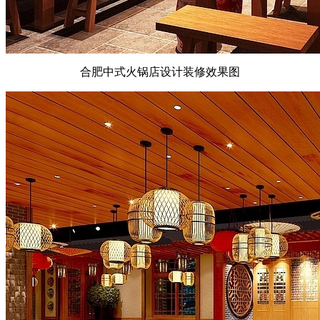
合肥中式火锅店设计装修效果图