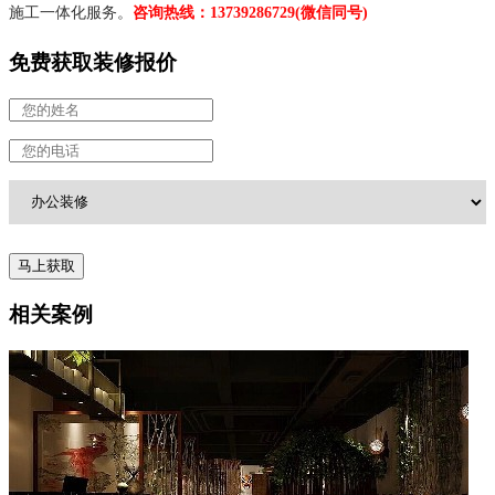
施工一体化服务。
咨询热线：13739286729(微信同号)
免费获取装修报价
相关案例