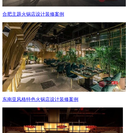
合肥主题火锅店设计装修案例
东南亚风格特色火锅店设计装修案例