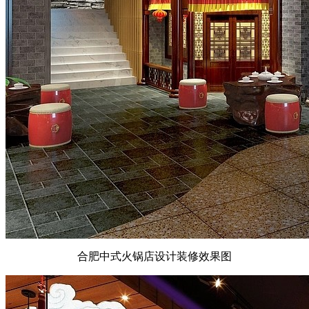
合肥中式火锅店设计装修效果图