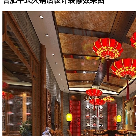
合肥中式火锅店设计装修效果图