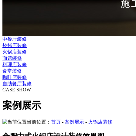
中餐厅装修
烧烤店装修
火锅店装修
面馆装修
料理店装修
食堂装修
咖啡店装修
自助餐厅装修
CASE SHOW
案例展示
当前位置：
首页
-
案例展示
-
火锅店装修