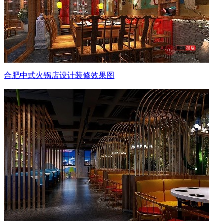
合肥中式火锅店设计装修效果图