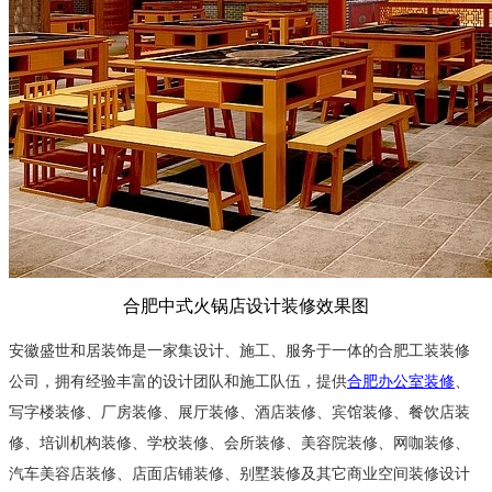
合肥中式火锅店设计装修效果图
安徽盛世和居装饰是一家集设计、施工、服务于一体的合肥工装装修
公司，
拥有经验丰富的设计团队和施工队伍，
提供
合肥办公室装修
、
写字楼装修、厂房装修、展厅装修、酒店装修、
宾馆装修、
餐饮店装
修、培训机构装修、学校装修、会所装修、美容院装修、网咖装修、
汽车美容店装修、店面店铺装修、别墅装修及其它商业空间装修设计