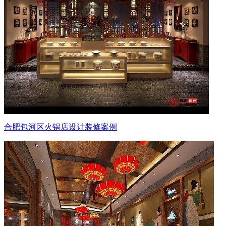
合肥包河区火锅店设计装修案例