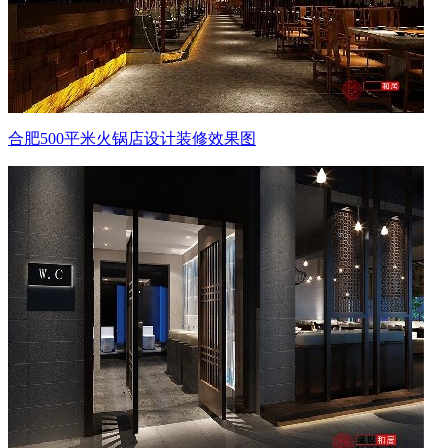
合肥500平米火锅店设计装修效果图