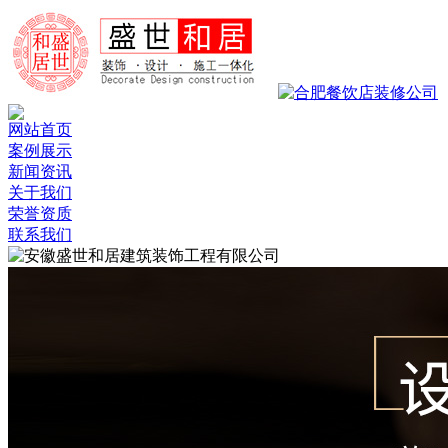
网站首页
案例展示
新闻资讯
关于我们
荣誉资质
联系我们